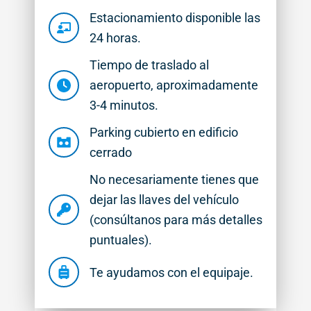
Estacionamiento disponible las
24 horas.
Tiempo de traslado al
aeropuerto, aproximadamente
3-4 minutos.
Parking cubierto en edificio
cerrado
No necesariamente tienes que
dejar las llaves del vehículo
(consúltanos para más detalles
puntuales).
Te ayudamos con el equipaje.