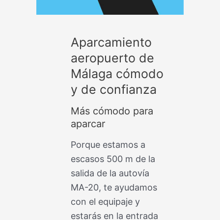
Aparcamiento
aeropuerto de
Málaga cómodo
y de confianza
Más cómodo para
aparcar
Porque estamos a
escasos 500 m de la
salida de la autovía
MA-20, te ayudamos
con el equipaje y
estarás en la entrada