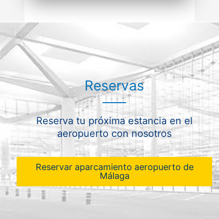
Reservas
Reserva tu próxima estancia en el
aeropuerto con nosotros
Reservar aparcamiento aeropuerto de
Málaga