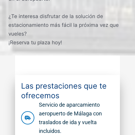
¿Te interesa disfrutar de la solución de
estacionamiento más fácil la próxima vez que
vueles?
¡Reserva tu plaza hoy!
Las prestaciones que te
ofrecemos
Servicio de aparcamiento
aeropuerto de Málaga con
traslados de ida y vuelta
incluidos.