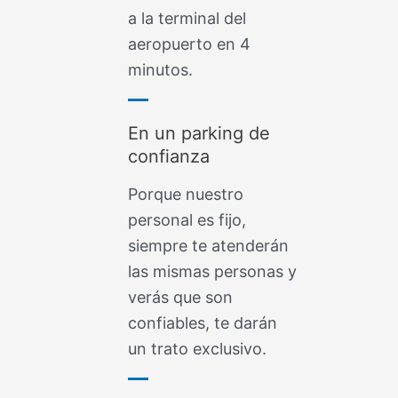
a la terminal del
aeropuerto en 4
minutos.
En un parking de
confianza
Porque nuestro
personal es fijo,
siempre te atenderán
las mismas personas y
verás que son
confiables, te darán
un trato exclusivo.