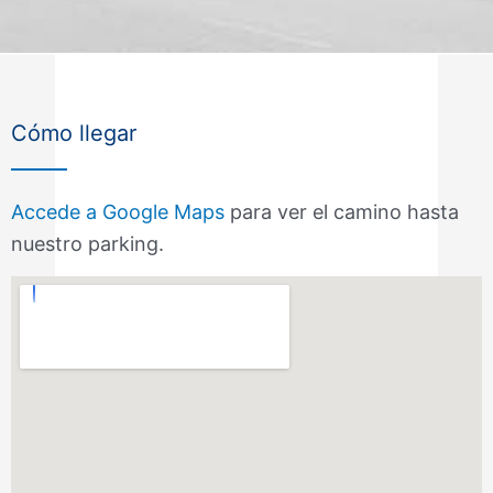
Cómo llegar
Accede a Google Maps
para ver el camino hasta
nuestro parking.