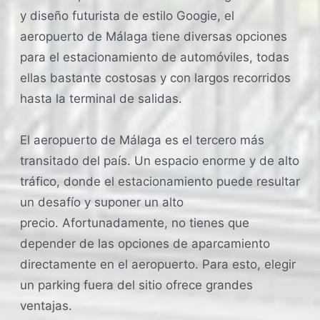
y diseño futurista de estilo Googie, el
aeropuerto de Málaga tiene diversas opciones
para el estacionamiento de automóviles, todas
ellas bastante costosas y con largos recorridos
hasta la terminal de salidas.
El aeropuerto de Málaga es el tercero más
transitado del país. Un espacio enorme y de alto
tráfico, donde el estacionamiento puede resultar
un desafío y suponer un alto
precio. Afortunadamente, no tienes que
depender de las opciones de aparcamiento
directamente en el aeropuerto. Para esto, elegir
un parking fuera del sitio ofrece grandes
ventajas.