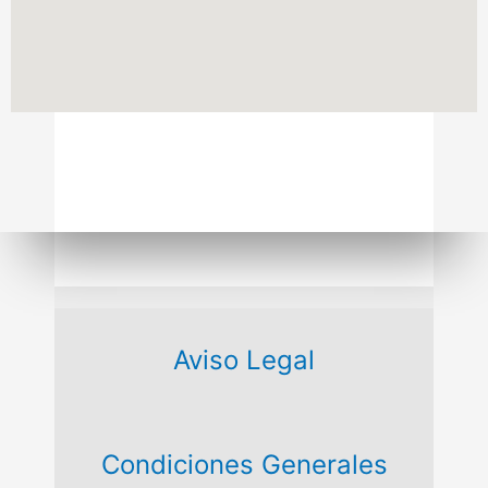
Aviso Legal
Condiciones Generales