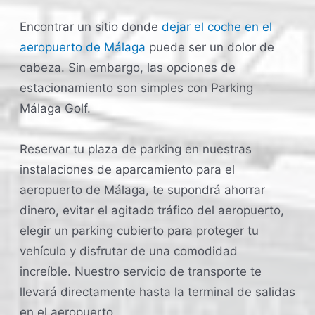
Encontrar un sitio donde
dejar el coche en el
aeropuerto de Málaga
puede ser un dolor de
cabeza. Sin embargo, las opciones de
estacionamiento son simples con Parking
Málaga Golf.
Reservar tu plaza de parking en nuestras
instalaciones de aparcamiento para el
aeropuerto de Málaga, te supondrá ahorrar
dinero, evitar el agitado tráfico del aeropuerto,
elegir un parking cubierto para proteger tu
vehículo y disfrutar de una comodidad
increíble. Nuestro servicio de transporte te
llevará directamente hasta la terminal de salidas
en el aeropuerto.