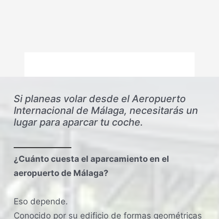
Si planeas volar desde el Aeropuerto
Internacional de Málaga, necesitarás un
lugar para aparcar tu coche.
¿Cuánto cuesta el aparcamiento en el
aeropuerto de Málaga?
Eso depende.
Conocido por su edificio de formas geométricas